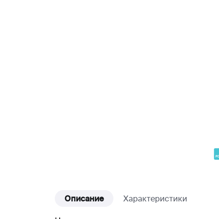
Описание
Характеристики