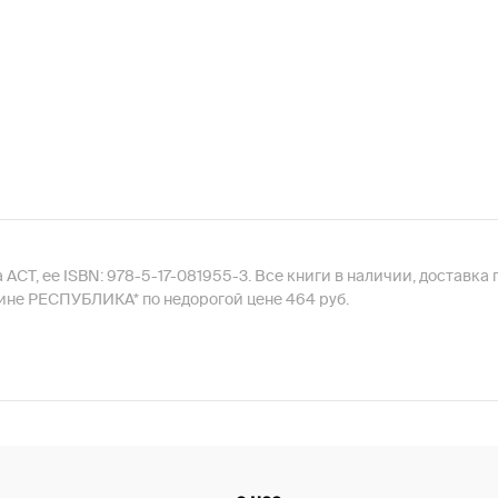
 АСТ, ее ISBN: 978-5-17-081955-3. Все книги в наличии, доставка
ине РЕСПУБЛИКА* по недорогой цене 464 руб.