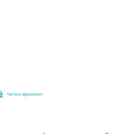
Читать фрагмент