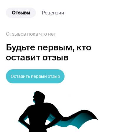
Отзывы
Рецензии
Отзывов пока что нет
Будьте первым,
кто
оставит отзыв
Оставить первый отзыв