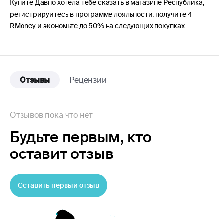
Купите Давно хотела тебе сказать в магазине Республика,
регистрируйтесь в программе лояльности, получите 4
RMoney и экономьте до 50% на следующих покупках
Отзывы
Рецензии
Отзывов пока что нет
Будьте первым,
кто
оставит отзыв
Оставить первый отзыв