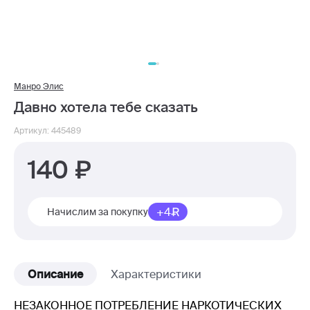
Манро Элис
Давно хотела тебе сказать
Артикул: 445489
140
+4
Начислим за покупку
Описание
Характеристики
НЕЗАКОННОЕ ПОТРЕБЛЕНИЕ НАРКОТИЧЕСКИХ