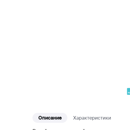
Описание
Характеристики