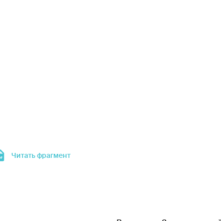
Читать фрагмент