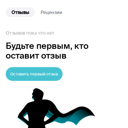
Отзывы
Рецензии
Отзывов пока что нет
Будьте первым,
кто
оставит отзыв
Оставить первый отзыв