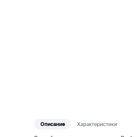
Описание
Характеристики