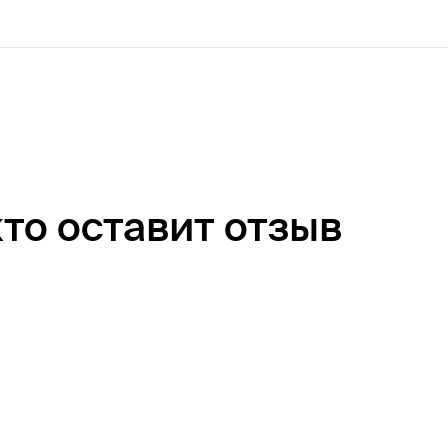
кто оставит отзыв