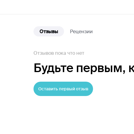
Отзывы
Рецензии
Отзывов пока что нет
Будьте первым,
Оставить первый отзыв