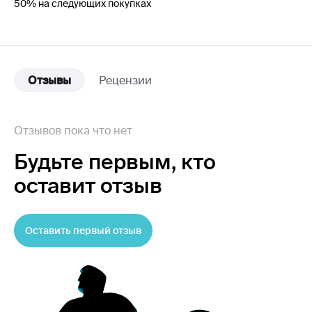
50% на следующих покупках
Отзывы
Рецензии
Отзывов пока что нет
Будьте первым,
кто
оставит отзыв
Оставить первый отзыв