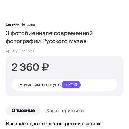
Евгения Петрова
3 фотобиеннале современной
фотографии Русского музея
Артикул: 568823
2 360
+70
Начислим за покупку
Описание
Характеристики
Издание подготовлено к третьей выставке