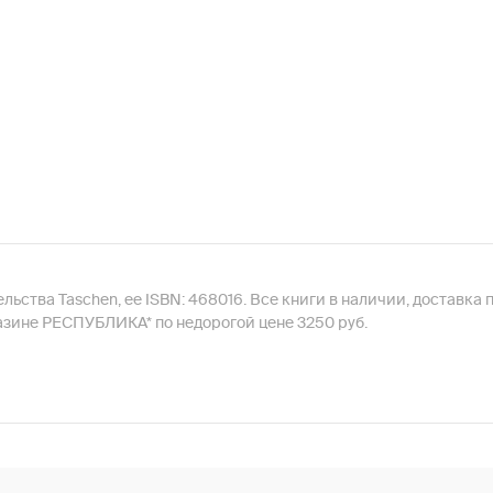
тельства Taschen, ее ISBN: 468016. Все книги в наличии, доставка
газине РЕСПУБЛИКА* по недорогой цене 3250 руб.