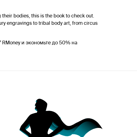
their bodies, this is the book to check out.
ry engravings to tribal body art, from circus
97 RMoney и экономьте до 50% на