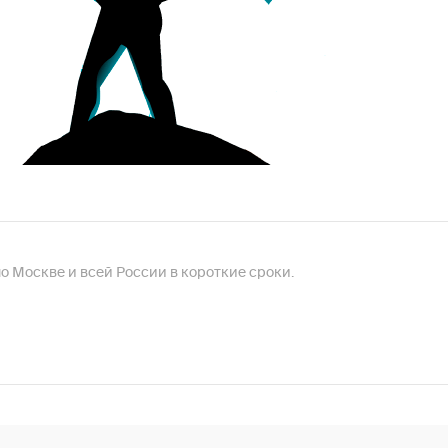
 по Москве и всей России в короткие сроки.