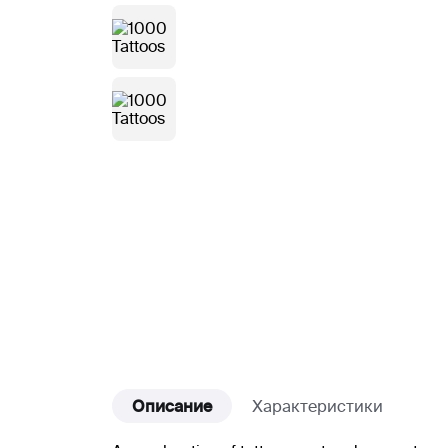
Описание
Характеристики