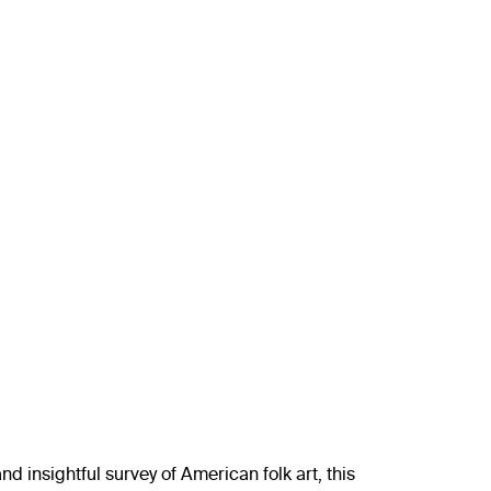
 insightful survey of American folk art, this