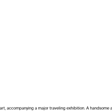
art, accompanying a major traveling exhibition. A handsome and