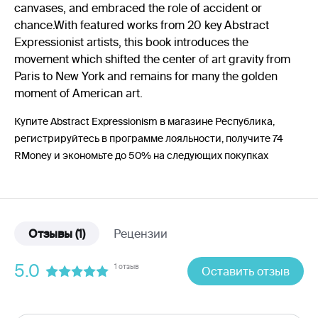
canvases, and embraced the role of accident or
chance.With featured works from 20 key Abstract
Expressionist artists, this book introduces the
movement which shifted the center of art gravity from
Paris to New York and remains for many the golden
moment of American art.
Купите Abstract Expressionism в магазине Республика,
регистрируйтесь в программе лояльности, получите 74
RMoney и экономьте до 50% на следующих покупках
Отзывы
(1)
Рецензии
5.0
1 отзыв
Оставить отзыв