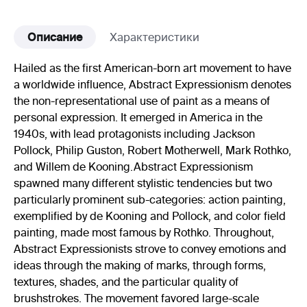
Описание
Характеристики
Hailed as the first American-born art movement to have
a worldwide influence, Abstract Expressionism denotes
the non-representational use of paint as a means of
personal expression. It emerged in America in the
1940s, with lead protagonists including Jackson
Pollock, Philip Guston, Robert Motherwell, Mark Rothko,
and Willem de Kooning.Abstract Expressionism
spawned many different stylistic tendencies but two
particularly prominent sub-categories: action painting,
exemplified by de Kooning and Pollock, and color field
painting, made most famous by Rothko. Throughout,
Abstract Expressionists strove to convey emotions and
ideas through the making of marks, through forms,
textures, shades, and the particular quality of
brushstrokes. The movement favored large-scale