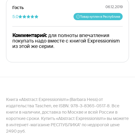
06.12.2019
Гость
5.0
Товар куплен в Республике
Комментарий:
для полноты впечатления
покупать надо вместе с книгой Expressionism
из этой же серии.
Книга «Abstract Expressionism» (Barbara Hess) от
издательства Taschen, ее ISBN: 978-3-8365-0517-8. Все
книги в наличии, доставка по Москве и всей России в
короткие сроки. Купить «Abstract Expressionism» вы можете
в интернет-магазине РЕСПУБЛИКА* по недорогой цене
2490 руб.