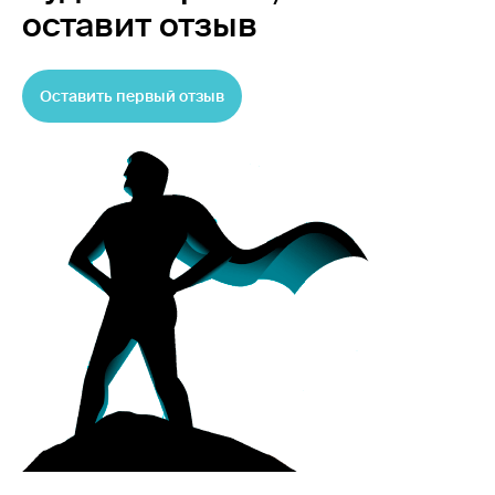
оставит отзыв
Оставить первый отзыв