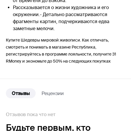
от Брейгеля до Бэкона.
Рассказывается о жизни художника и его
окружении.- Детально рассматриваются
фрагменты картин, подчеркиваются едва
заметные мелочи.
Купите Шедевры мировой живописи. Как отличать,
смотреть и понимать в магазине Республика,
регистрируйтесь в программе лояльности, получите 31
RMoney и экономьте до 50% на следующих покупках
Отзывы
Рецензии
Отзывов пока что нет
Будьте первым,
кто