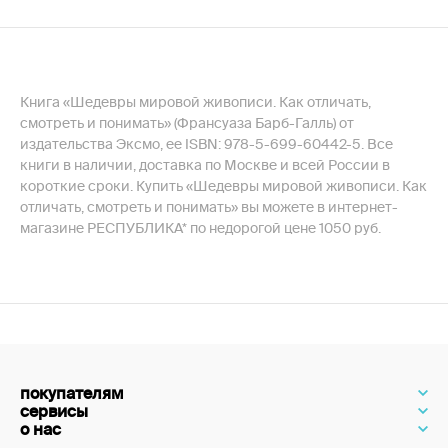
Книга «Шедевры мировой живописи. Как отличать,
смотреть и понимать» (Франсуаза Барб-Галль) от
издательства Эксмо, ее ISBN: 978-5-699-60442-5. Все
книги в наличии, доставка по Москве и всей России в
короткие сроки. Купить «Шедевры мировой живописи. Как
отличать, смотреть и понимать» вы можете в интернет-
магазине РЕСПУБЛИКА* по недорогой цене 1050 руб.
покупателям
сервисы
о нас