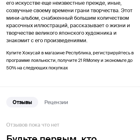
его искусстве еще неизвестные прежде, иные,
созвучные своему времени грани творчества. Этот
мини-альбом, снабженный большим количеством
красочных иллюстраций, рассказывает о жизни и
творчестве великого японского художника и
знакомит с его произведениями.
Купите Хокусай в магазине Республика, регистрируйтесь в
программе лояльности, получите 21 RMoney и экономьте до
50% на следующих покупках
Отзывы
Рецензии
Отзывов пока что нет
Будьте первым,
кто