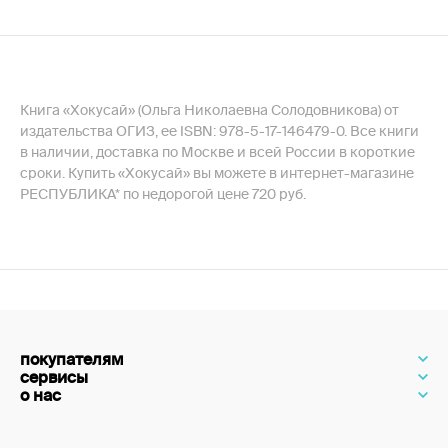
Книга «Хокусай» (Ольга Николаевна Солодовникова) от
издательства ОГИЗ, ее ISBN: 978-5-17-146479-0. Все книги
в наличии, доставка по Москве и всей России в короткие
сроки. Купить «Хокусай» вы можете в интернет-магазине
РЕСПУБЛИКА* по недорогой цене 720 руб.
покупателям
сервисы
о нас