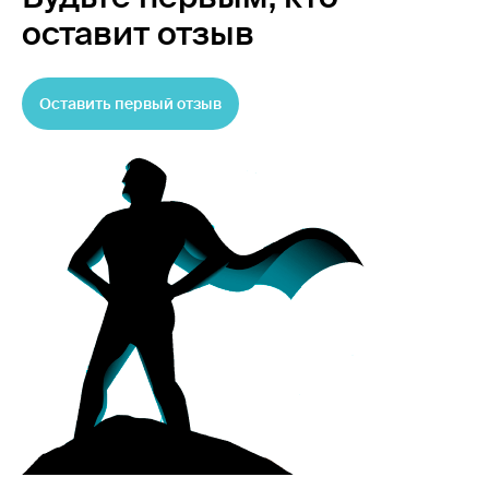
оставит отзыв
Оставить первый отзыв