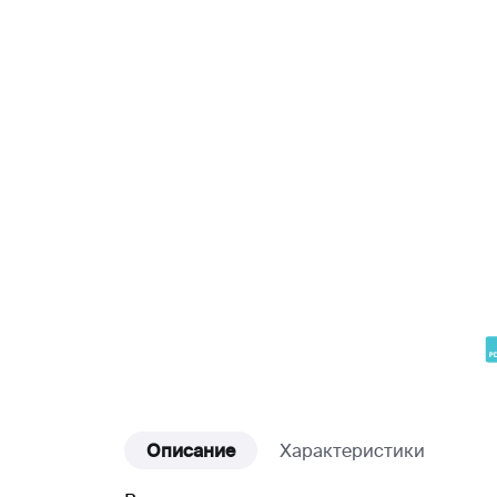
Описание
Характеристики