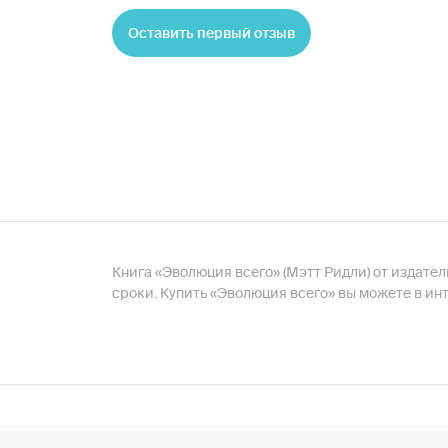
Оставить первый отзыв
Книга «Эволюция всего» (Мэтт Ридли) от издател
сроки. Купить «Эволюция всего» вы можете в ин