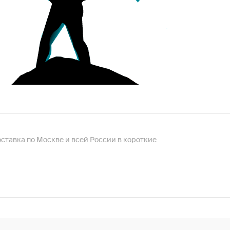
доставка по Москве и всей России в короткие