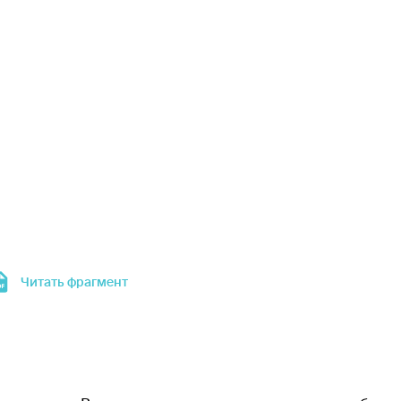
Читать фрагмент