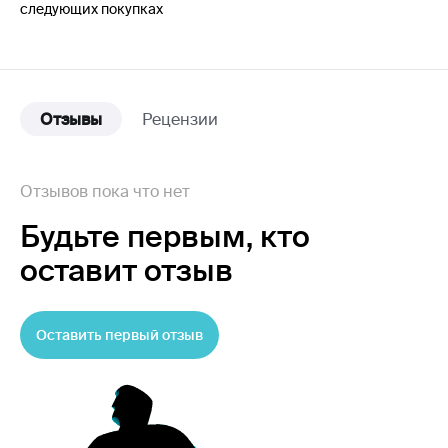
следующих покупках
Отзывы
Рецензии
Отзывов пока что нет
Будьте первым,
кто
оставит отзыв
Оставить первый отзыв