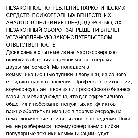
НЕЗАКОННОЕ ПОТРЕБЛЕНИЕ НАРКОТИЧЕСКИХ
СРЕДСТВ, ПСИХОТРОПНЫХ ВЕЩЕСТВ, ИХ
АНАЛОГОВ ПРИЧИНЯЕТ ВРЕД ЗДОРОВЬЮ, ИХ
НЕЗАКОННЫЙ ОБОРОТ ЗАПРЕЩЕН И ВЛЕЧЕТ
УСТАНОВЛЕННУЮ ЗАКОНОДАТЕЛЬСТВОМ
ОТВЕТСТВЕННОСТЬ
Даже самые опытные из нас часто совершают
ошибки в общении с деловыми партнерами,
друзьями, семьей. Мы попадаем в
коммуникационные тупики и ловушки, из-за чего
страдают наши отношения. Профессор психологии,
коуч-консультант первых лиц российского бизнеса
Марина Мелия убеждена, что для эффективного
общения и избежания ненужных конфликтов
важно обратить внимание в первую очередь на
психологические причины своего поведения. Пока
мы не разберемся, почему совершаем ошибки,
популярные техники коммуникации будут