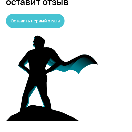
оставит отзыв
Оставить первый отзыв