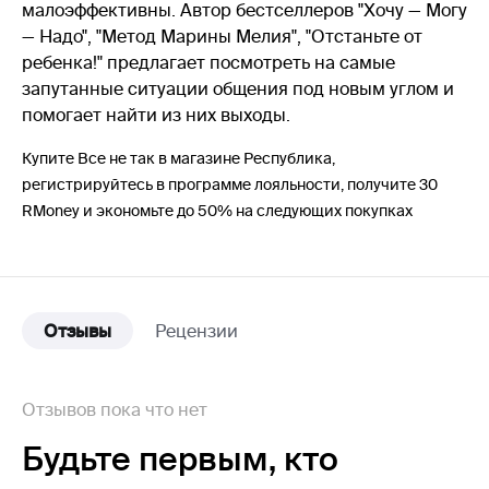
малоэффективны. Автор бестселлеров "Хочу — Могу
— Надо", "Метод Марины Мелия", "Отстаньте от
ребенка!" предлагает посмотреть на самые
запутанные ситуации общения под новым углом и
помогает найти из них выходы.
Купите Все не так в магазине Республика,
регистрируйтесь в программе лояльности, получите 30
RMoney и экономьте до 50% на следующих покупках
Отзывы
Рецензии
Отзывов пока что нет
Будьте первым,
кто