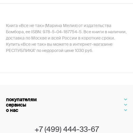
Книга «Все не так» (Марина Мелия) от издательства
Бомбора, ее ISBN: 978-5-04-187754-5. Все книги в наличии,
доставка по Москве и всей России в короткие сроки.
Купить «Все не так» вы можете в интернет-магазине
РЕСПУБЛИКА* по недорогой цене 1030 руб.
покупателям
сервисы
о нас
+7 (499) 444-33-67