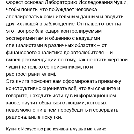
Форест основал Лабораторию Исследования Чуши,
чтобы понять, что побуждает человека
апеллировать к сомнительным данным и вводить
других людей в заблуждение. Он нашел ответ на
этот вопрос благодаря контролируемым
экспериментам и общению с ведущими
специалистами в различных областях — от
финансового аналитика до автолюбителя — и
вывел рекомендации по тому, как не стать жертвой
чуши (не только ее приемником, но и
распространителем).
Эта книга поможет вам сформировать привычку
конструктивно оценивать всё, что вы слышите и
говорите, находить истину в информационном
хаосе, научит общаться с людьми, которых
невозможно ни в чем переубедить и совершать
рациональные покупки.
Купите Искусство распознавать чушь в магазине