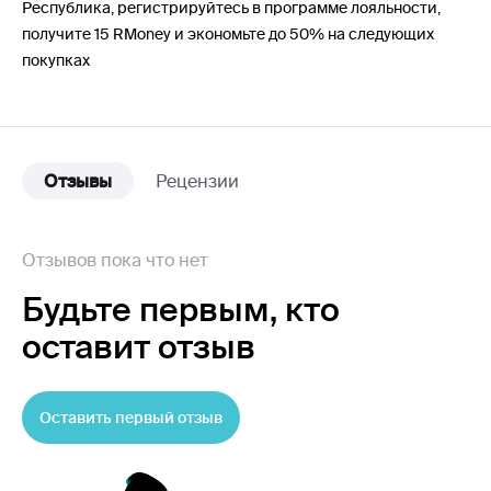
Республика, регистрируйтесь в программе лояльности,
получите 15 RMoney и экономьте до 50% на следующих
покупках
Отзывы
Рецензии
Отзывов пока что нет
Будьте первым,
кто
оставит отзыв
Оставить первый отзыв