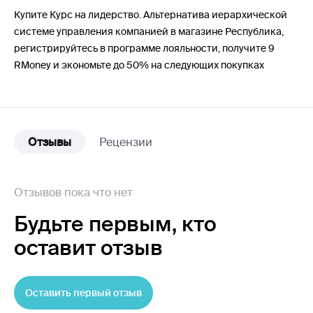
Купите Курс на лидерство. Альтернатива иерархической
системе управления компанией в магазине Республика,
регистрируйтесь в программе лояльности, получите 9
RMoney и экономьте до 50% на следующих покупках
Отзывы
Рецензии
Отзывов пока что нет
Будьте первым,
кто
оставит отзыв
Оставить первый отзыв