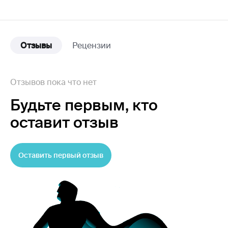
Отзывы
Рецензии
Отзывов пока что нет
Будьте первым,
кто
оставит отзыв
Оставить первый отзыв