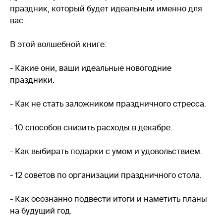
праздник, который будет идеальным именно для
вас.
В этой волшебной книге:
- Какие они, ваши идеальные новогодние
праздники.
- Как не стать заложником праздничного стресса.
- 10 способов снизить расходы в декабре.
- Как выбирать подарки с умом и удовольствием.
- 12 советов по организации праздничного стола.
- Как осознанно подвести итоги и наметить планы
на будущий год.