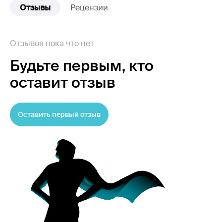
Отзывы
Рецензии
Отзывов пока что нет
Будьте первым,
кто
оставит отзыв
Оставить первый отзыв