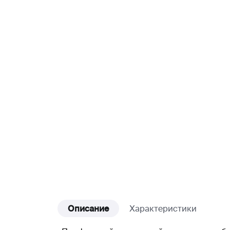
Описание
Характеристики