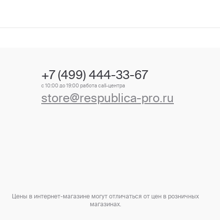
+7 (499) 444-33-67
с 10:00 до 19:00 работа call-центра
store@respublica-pro.ru
Цены в интернет-магазине могут отличаться от цен в розничных
магазинах.