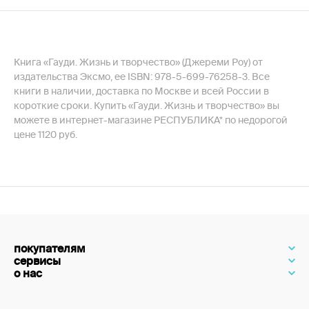
Книга «Гауди. Жизнь и творчество» (Джереми Роу) от
издательства Эксмо, ее ISBN: 978-5-699-76258-3. Все
книги в наличии, доставка по Москве и всей России в
короткие сроки. Купить «Гауди. Жизнь и творчество» вы
можете в интернет-магазине РЕСПУБЛИКА* по недорогой
цене 1120 руб.
покупателям
сервисы
о нас