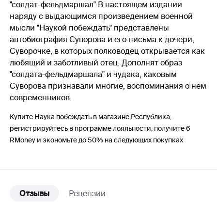
"солдат-фельдмаршал".В настоящем издании
наряду с выдающимся произведением военной
мысли "Наукой побеждать" представлены
автобиография Суворова и его письма к дочери,
Суворочке, в которых полководец открывается как
любящий и заботливый отец. Дополнят образ
"солдата-фельдмаршала" и чудака, каковым
Суворова признавали многие, воспоминания о нем
современников.
Купите Наука побеждать в магазине Республика,
регистрируйтесь в программе лояльности, получите 6
RMoney и экономьте до 50% на следующих покупках
Отзывы
Рецензии