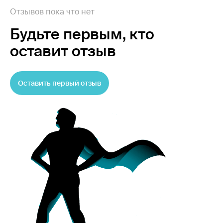
Отзывов пока что нет
Будьте первым,
кто
оставит отзыв
Оставить первый отзыв