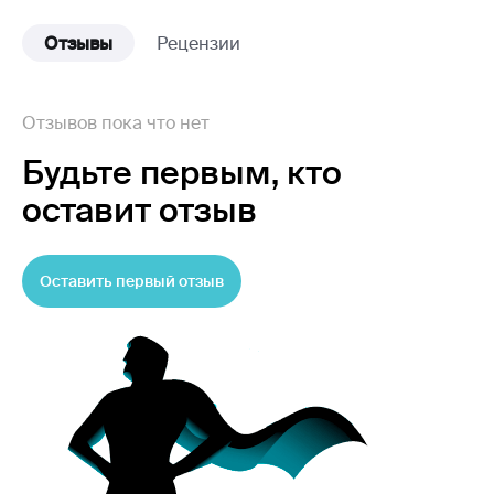
Отзывы
Рецензии
Отзывов пока что нет
Будьте первым,
кто
оставит отзыв
Оставить первый отзыв