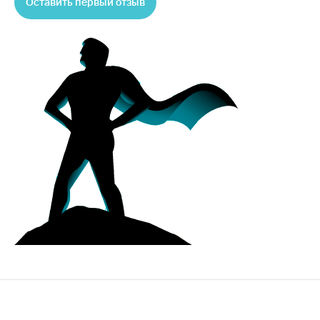
Оставить первый отзыв