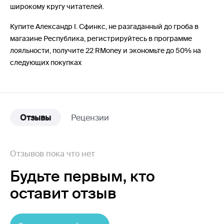
широкому кругу читателей.
Купите Александр I. Сфинкс, не разгаданный до гроба в
магазине Республика, регистрируйтесь в программе
лояльности, получите 22 RMoney и экономьте до 50% на
следующих покупках
Отзывы
Рецензии
Отзывов пока что нет
Будьте первым,
кто
оставит отзыв