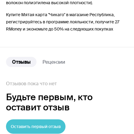
волокон полиэтилена высокой плотности).
Купите Мятая карта "Чикаго" в магазине Республика,
регистрируйтесь в программе лояльности, получите 27
RMoney и экономьте до 50% на следующих покупках
Отзывы
Рецензии
Отзывов пока что нет
Будьте первым,
кто
оставит отзыв
Оставить первый отзыв