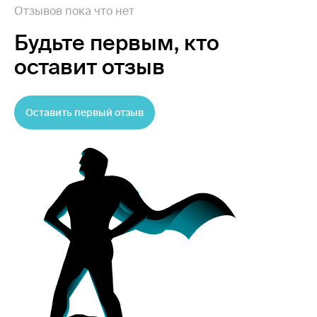
Отзывов пока что нет
Будьте первым,
кто
оставит отзыв
Оставить первый отзыв