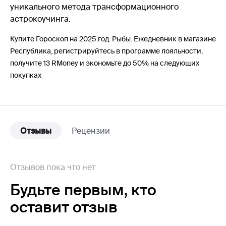
уникального метода трансформационного
астрокоучинга.
Купите Гороскоп на 2025 год. Рыбы. Ежедневник в магазине
Республика, регистрируйтесь в программе лояльности,
получите 13 RMoney и экономьте до 50% на следующих
покупках
Отзывы
Рецензии
Отзывов пока что нет
Будьте первым,
кто
оставит отзыв