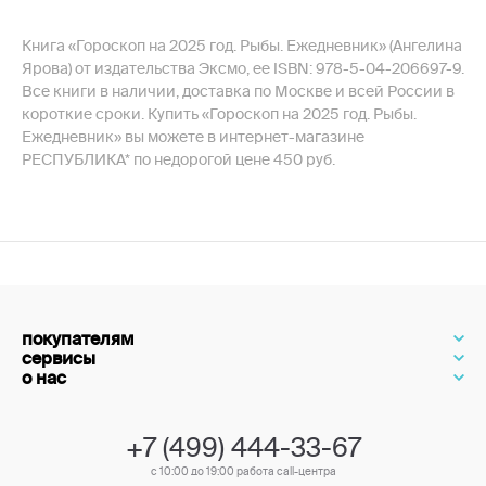
Книга «Гороскоп на 2025 год. Рыбы. Ежедневник» (Ангелина
Ярова) от издательства Эксмо, ее ISBN: 978-5-04-206697-9.
Все книги в наличии, доставка по Москве и всей России в
короткие сроки. Купить «Гороскоп на 2025 год. Рыбы.
Ежедневник» вы можете в интернет-магазине
РЕСПУБЛИКА* по недорогой цене 450 руб.
покупателям
сервисы
о нас
+7 (499) 444-33-67
с 10:00 до 19:00 работа call-центра