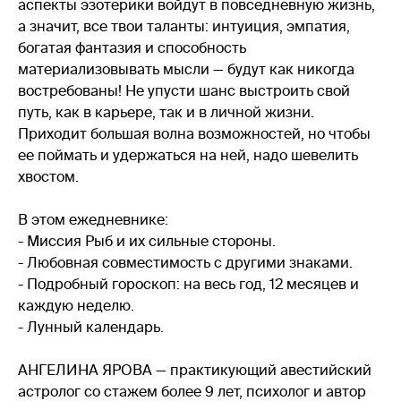
аспекты эзотерики войдут в повседневную жизнь,
а значит, все твои таланты: интуиция, эмпатия,
богатая фантазия и способность
материализовывать мысли — будут как никогда
востребованы! Не упусти шанс выстроить свой
путь, как в карьере, так и в личной жизни.
Приходит большая волна возможностей, но чтобы
ее поймать и удержаться на ней, надо шевелить
хвостом.
В этом ежедневнике:
- Миссия Рыб и их сильные стороны.
- Любовная совместимость с другими знаками.
- Подробный гороскоп: на весь год, 12 месяцев и
каждую неделю.
- Лунный календарь.
АНГЕЛИНА ЯРОВА — практикующий авестийский
астролог со стажем более 9 лет, психолог и автор