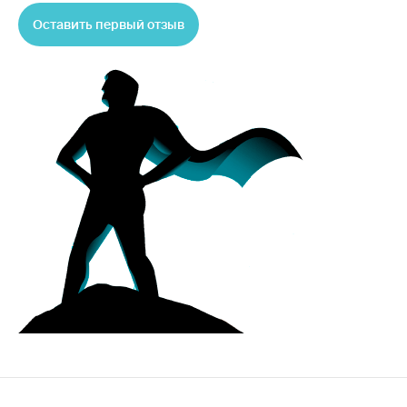
Оставить первый отзыв