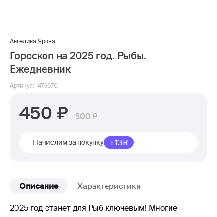
Ангелина Ярова
Гороскоп на 2025 год. Рыбы.
Ежедневник
Артикул: 1476670
450
500
+13
Начислим за покупку
Описание
Характеристики
2025 год станет для Рыб ключевым! Многие