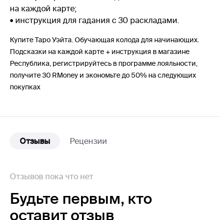
на каждой карте;
• инструкция для гадания с 30 раскладами.
Купите Таро Уэйта. Обучающая колода для начинающих.
Подсказки на каждой карте + инструкция в магазине
Республика, регистрируйтесь в программе лояльности,
получите 30 RMoney и экономьте до 50% на следующих
покупках
Отзывы
Рецензии
Отзывов пока что нет
Будьте первым,
кто
оставит отзыв