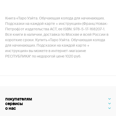
Книга «Таро Уэйта. Обучающая колода для начинающих.
Подсказки на каждой карте + инструкция» (Франц Новак-
Петроф) от издательства АСТ, ее ISBN: 978-5-17-168207-1.
Все книги в наличии, доставка по Москве и всей России в
короткие сроки. Купить «Таро Уэйта. Обучающая колода
для начинающих. Подсказки на каждой карте +
инструкция» вы можете в интернет-магазине
РЕСПУБЛИКА* по недорогой цене 1020 руб.
покупателям
сервисы
о нас