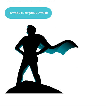
Оставить первый отзыв