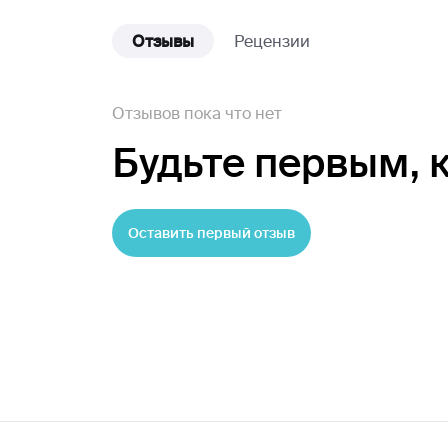
Отзывы
Рецензии
Отзывов пока что нет
Будьте первым,
Оставить первый отзыв