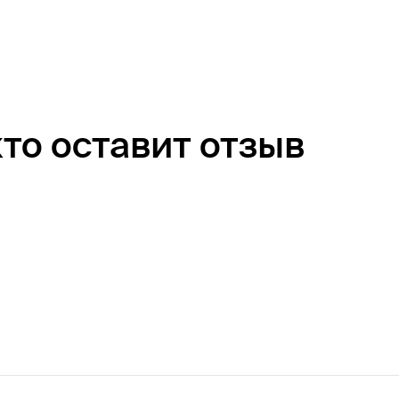
кто оставит отзыв