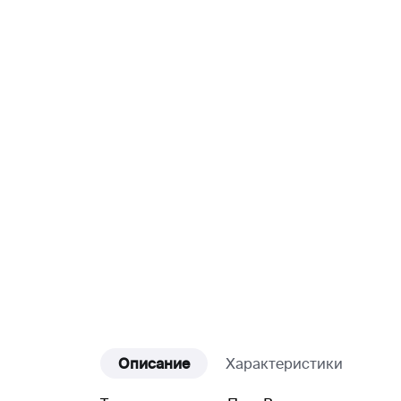
Описание
Характеристики