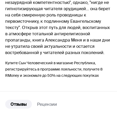
незаурядной компетентностью", однако, "нигде не
гипнотизирующая читателя эрудицией… она берет
на себя смиренную роль проводницы к
первоисточнику, к подлинному Евангельскому
тексту". Открыв этот путь для людей, воспитанных
в атмосфере тотальной антирелигиозной
пропаганды, книга Александра Меня и в наши дни
не утратила своей актуальности и остается
востребованной у читателей разных поколений.
Купите Сын Человеческий в магазине Республика,
регистрируйтесь в программе лояльности, получите 8
RMoney и экономьте до 50% на следующих покупках
Отзывы
Рецензии