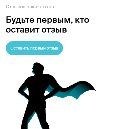
Отзывов пока что нет
Будьте первым,
кто
оставит отзыв
Оставить первый отзыв