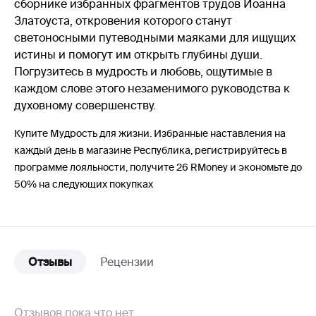
сборнике избранных фрагментов трудов Иоанна
Златоуста, откровения которого станут
светоносными путеводными маяками для ищущих
истины и помогут им открыть глубины души.
Погрузитесь в мудрость и любовь, ощутимые в
каждом слове этого незаменимого руководства к
духовному совершенству.
Купите Мудрость для жизни. Избранные наставления на
каждый день в магазине Республика, регистрируйтесь в
программе лояльности, получите 26 RMoney и экономьте до
50% на следующих покупках
Отзывы
Рецензии
Отзывов пока что нет