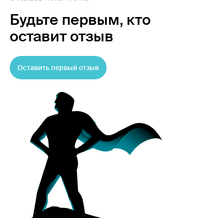
Будьте первым,
кто
оставит отзыв
Оставить первый отзыв