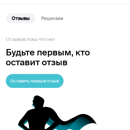
Отзывы
Рецензии
Отзывов пока что нет
Будьте первым,
кто
оставит отзыв
Оставить первый отзыв