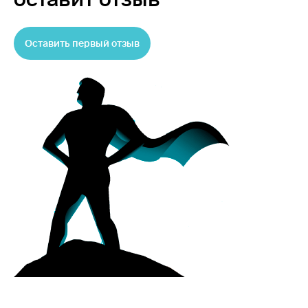
Оставить первый отзыв