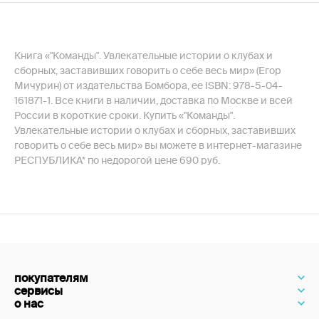
Книга «"Команды". Увлекательные истории о клубах и
сборных, заставивших говорить о себе весь мир» (Егор
Мичурин) от издательства Бомбора, ее ISBN: 978-5-04-
161871-1. Все книги в наличии, доставка по Москве и всей
России в короткие сроки. Купить «"Команды".
Увлекательные истории о клубах и сборных, заставивших
говорить о себе весь мир» вы можете в интернет-магазине
РЕСПУБЛИКА* по недорогой цене 690 руб.
покупателям
сервисы
о нас