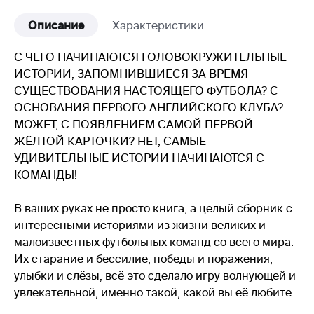
Описание
Характеристики
С ЧЕГО НАЧИНАЮТСЯ ГОЛОВОКРУЖИТЕЛЬНЫЕ
ИСТОРИИ, ЗАПОМНИВШИЕСЯ ЗА ВРЕМЯ
СУЩЕСТВОВАНИЯ НАСТОЯЩЕГО ФУТБОЛА? С
ОСНОВАНИЯ ПЕРВОГО АНГЛИЙСКОГО КЛУБА?
МОЖЕТ, С ПОЯВЛЕНИЕМ САМОЙ ПЕРВОЙ
ЖЁЛТОЙ КАРТОЧКИ? НЕТ, САМЫЕ
УДИВИТЕЛЬНЫЕ ИСТОРИИ НАЧИНАЮТСЯ С
КОМАНДЫ!
В ваших руках не просто книга, а целый сборник с
интересными историями из жизни великих и
малоизвестных футбольных команд со всего мира.
Их старание и бессилие, победы и поражения,
улыбки и слёзы, всё это сделало игру волнующей и
увлекательной, именно такой, какой вы её любите.