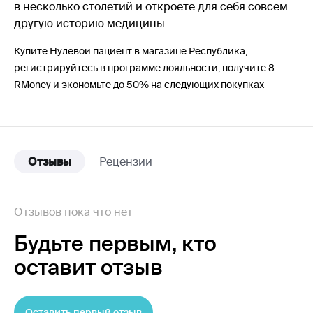
в несколько столетий и откроете для себя совсем
другую историю медицины.
Купите Нулевой пациент в магазине Республика,
регистрируйтесь в программе лояльности, получите 8
RMoney и экономьте до 50% на следующих покупках
Отзывы
Рецензии
Отзывов пока что нет
Будьте первым,
кто
оставит отзыв
Оставить первый отзыв