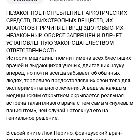
НЕЗАКОННОЕ ПОТРЕБЛЕНИЕ НАРКОТИЧЕСКИХ
СРЕДСТВ, ПСИХОТРОПНЫХ ВЕЩЕСТВ, ИХ
АНАЛОГОВ ПРИЧИНЯЕТ ВРЕД ЗДОРОВЬЮ, ИХ
НЕЗАКОННЫЙ ОБОРОТ ЗАПРЕЩЕН И ВЛЕЧЕТ
УСТАНОВЛЕННУЮ ЗАКОНОДАТЕЛЬСТВОМ
ОТВЕТСТВЕННОСТЬ
История медицины помнит имена всех блестящих
врачей и выдающихся ученых, двигавших науку
вперед, но почти всегда забывает об обычных
людях, терпеливо предоставлявших свои тела для
экспериментального лечения. А ведь за каждым
медицинским открытием скрывается реальная
встреча талантливого врача с тем самым «нулевым
пациентом», чей случай натолкнул его на
гениальное решение.
В своей книге Люк Перино, французский врач-