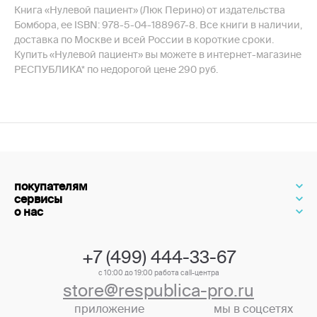
Книга «Нулевой пациент» (Люк Перино) от издательства
Бомбора, ее ISBN: 978-5-04-188967-8. Все книги в наличии,
доставка по Москве и всей России в короткие сроки.
Купить «Нулевой пациент» вы можете в интернет-магазине
РЕСПУБЛИКА* по недорогой цене 290 руб.
покупателям
сервисы
о нас
+7 (499) 444-33-67
с 10:00 до 19:00 работа call-центра
store@respublica-pro.ru
приложение
мы в соцсетях