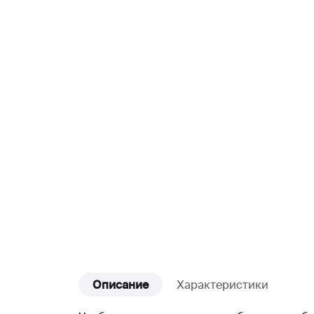
Описание
Характеристики