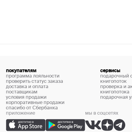
покупателям
сервисы
программа лояльности
подарочный 
проверить статус заказа
книгопоток
доставка и оплата
проверка и а
поставщикам
книгопотока
условия продажи
подарочная у
корпоративные продажи
спасибо от Сбербанка
приложение
мы в соцсетях