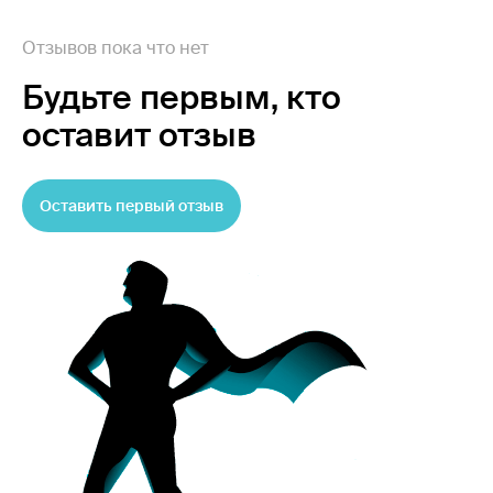
Отзывов пока что нет
Будьте первым,
кто
оставит отзыв
Оставить первый отзыв