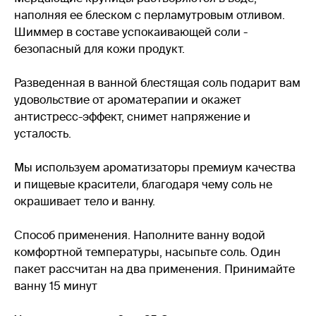
наполняя ее блеском с перламутровым отливом.
Шиммер в составе успокаивающей соли -
безопасный для кожи продукт.
Разведенная в ванной блестящая соль подарит вам
удовольствие от ароматерапии и окажет
антистресс-эффект, снимет напряжение и
усталость.
Мы используем ароматизаторы премиум качества
и пищевые красители, благодаря чему соль не
окрашивает тело и ванну.
Способ применения. Наполните ванну водой
комфортной температуры, насыпьте соль. Один
пакет рассчитан на два применения. Принимайте
ванну 15 минут