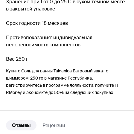
Хранение при t от 0 до 25 С в сухом темном месте
в закрытой упаковке
Срок годности 18 месяцев
Противопоказания: индивидуальная
непереносимость компонентов
Вес 250 г
Купите Соль для ванны Taiganica Багровый закат с
шиммером, 250 гр в магазине Республика,
регистрируйтесь в программе лояльности, получите 11
RMoney и экономьте до 50% на следующих покупках
Отзывы
Рецензии