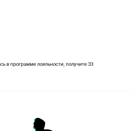
сь в программе лояльности, получите 33