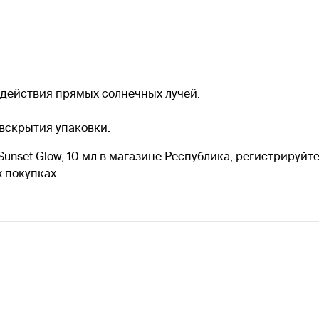
здействия прямых солнечных лучей.
 вскрытия упаковки.
nset Glow, 10 мл в магазине Республика, регистрируйте
 покупках