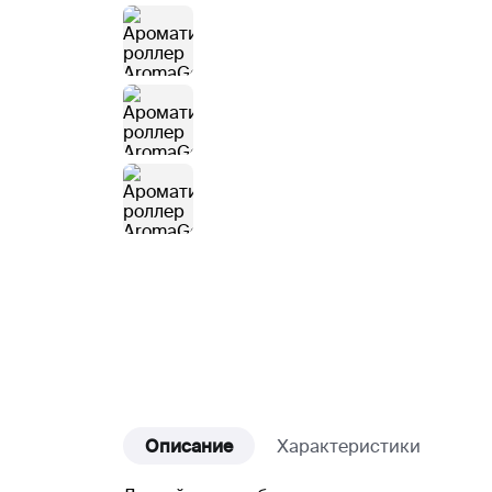
Описание
Характеристики