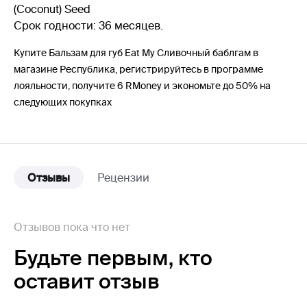
(Coconut) Seed
Срок годности: 36 месяцев.
Купите Бальзам для губ Eat My Сливочный баблгам в
магазине Республика, регистрируйтесь в программе
лояльности, получите 6 RMoney и экономьте до 50% на
следующих покупках
Отзывы
Рецензии
Отзывов пока что нет
Будьте первым,
кто
оставит отзыв