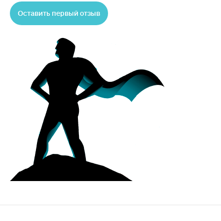
Оставить первый отзыв