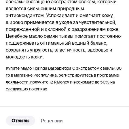
свеклы» обогащено экстрактом свеклы, который
является сильнейшим природным
антиоксидантом. Успокаивает и смягчает кожу,
широко применяется в уходе за чувствительной,
поврежденной и склонной к раздражениям коже.
Целебное масло семян тыквы помогает постоянно
поддерживать оптимальный водный баланс,
сохранять упругость, эластичность, здоровье и
молодость кожи.
Купите Мыло Florinda Barbabietola C экстрактом свеклы, 80
гр в магазине Республика, регистрируйтесь в программе
лояльности, получите 12 RMoney и экономьте до 50% на
следующих покупках
Отзывы
Рецензии