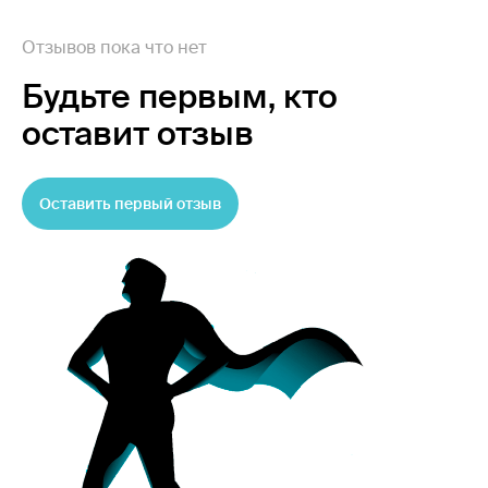
Отзывов пока что нет
Будьте первым,
кто
оставит отзыв
Оставить первый отзыв