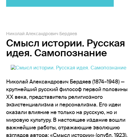
Николай Александрович Бердяев
Смысл истории. Русская
идея. Самопознание
Николай Александрович Бердяев (1874–1948) —
крупнейший русский философ первой половины
ХХ века, представитель религиозного
экзистенциализма и персонализма. Его идеи
оказали влияние не только на русскую, но и
мировую культуру. В настоящее издание вошли
важнейшие работы, отражающие эволюцию
взглядов автора: «Смысл истории» (опубл. 1923),