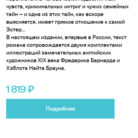
чувств, криминальных интриг и чужих семейных
тайн — и одна из этих тайн, как вскоре
выясняется, имеет прямое отношение к самой
Эстер…
В настоящем издании, впервые в России, текст
романа сопровождается двумя комплектами
иллюстраций замечательных английских
художников XIX века Фредерика Барнарда и
Хэблота Найта Брауна.
1 819
Подробнее