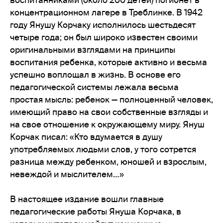
концентрационном лагере в Треблинке. В 1942
году Янушу Корчаку исполнилось шестьдесят
четыре года; он был широко известен своими
оригинальными взглядами на принципы
воспитания ребенка, которые активно и весьма
успешно воплощал в жизнь. В основе его
педагогической системы лежала весьма
простая мысль: ребенок — полноценный человек,
имеющий право на свои собственные взгляды и
на свое отношение к окружающему миру. Януш
Корчак писал: «Кто вдумается в душу
употребляемых людьми слов, у того сотрется
разница между ребенком, юношей и взрослым,
невеждой и мыслителем…»
В настоящее издание вошли главные
педагогические работы Януша Корчака, в