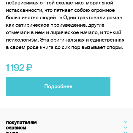
независимая от той схоластико-моральной
истасканности, что пятнает собою огромное
большинство людей...» Одни трактовали роман
как сатирическое произведение, другие
отмечали в нем и лирическое начало, и тонкий
психологизм. Эта оригинальная и единственная
в своем роде книга до сих пор вызывает споры.
1 192
Подробнее
покупателям
сервисы