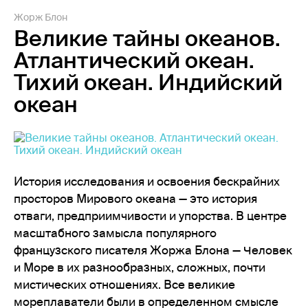
Жорж Блон
Великие тайны океанов.
Атлантический океан.
Тихий океан. Индийский
океан
История исследования и освоения бескрайних
просторов Мирового океана — это история
отваги, предприимчивости и упорства. В центре
масштабного замысла популярного
французского писателя Жоржа Блона — Человек
и Море в их разнообразных, сложных, почти
мистических отношениях. Все великие
мореплаватели были в определенном смысле