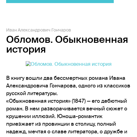
Иван Александрович Гончаров
Обломов. Обыкновенная
история
В книгу вошли два бессмертных романа Ивана
Александровича Гончарова, одного из классиков
русской литературы.
«Обыкновенная история» (1847) — его дебютный
роман. В нем разворачивается вечный сюжет о
крушении иллюзий. Юноша-романтик
приезжает из провинции в столицу, полный
надежд, мечтая о славе литератора, о дружбе и