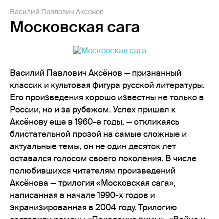
Василий Павлович Аксенов
Московская сага
Василий Павлович Аксёнов — признанный
классик и культовая фигура русской литературы.
Его произведения хорошо известны не только в
России, но и за рубежом. Успех пришел к
Аксёнову еще в 1960-е годы, — откликаясь
блистательной прозой на самые сложные и
актуальные темы, он не один десяток лет
оставался голосом своего поколения. В числе
полюбившихся читателям произведений
Аксёнова — трилогия «Московская сага»,
написанная в начале 1990-х годов и
экранизированная в 2004 году. Трилогию