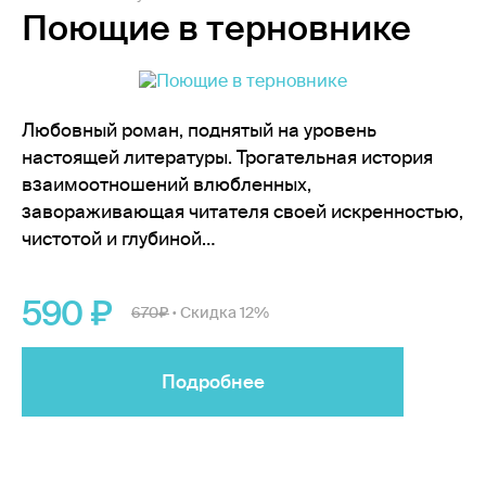
Поющие в терновнике
Любовный роман, поднятый на уровень
настоящей литературы. Трогательная история
взаимоотношений влюбленных,
завораживающая читателя своей искренностью,
чистотой и глубиной…
590
670
Скидка 12%
•
Подробнее