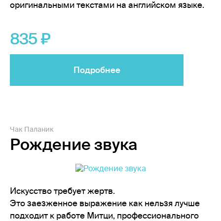
оригинальными текстами на английском языке.
835
Подробнее
Чак Паланик
Рождение звука
Искусство требует жертв.
Это заезженное выражение как нельзя лучше
подходит к работе Митци, профессионального