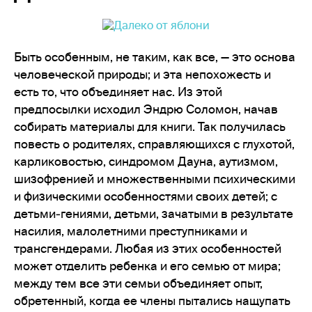
Быть особенным, не таким, как все, — это основа
человеческой природы; и эта непохожесть и
есть то, что объединяет нас. Из этой
предпосылки исходил Эндрю Соломон, начав
собирать материалы для книги. Так получилась
повесть о родителях, справляющихся с глухотой,
карликовостью, синдромом Дауна, аутизмом,
шизофренией и множественными психическими
и физическими особенностями своих детей; с
детьми‑гениями, детьми, зачатыми в результате
насилия, малолетними преступниками и
трансгендерами. Любая из этих особенностей
может отделить ребенка и его семью от мира;
между тем все эти семьи объединяет опыт,
обретенный, когда ее члены пытались нащупать