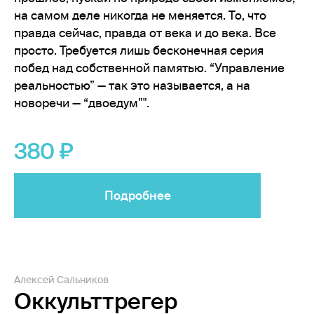
на самом деле никогда не меняется. То, что
правда сейчас, правда от века и до века. Все
просто. Требуется лишь бесконечная серия
побед над собственной памятью. “Управление
реальностью” — так это называется, а на
новоречи — “двоедум”".
380
Подробнее
Алексей Сальников
Оккульттрегер