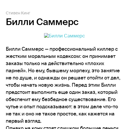
Стивен Кинг
Билли Саммерс
Билли Саммерс — профессиональный киллер с
жестким моральным кодексом: он принимает
заказы только на действительно «плохих
парней». Но ему, бывшему морпеху, это занятие
не по душе, и однажды он решает отойти от дел,
чтобы начать новую жизнь. Перед этим Билли
предстоит выполнить еще один заказ, который
обеспечит ему безбедное существование. Его
чутье и опыт подсказывают: в этом деле что-то
не так и оно не такое простое, как кажется на
первый взгляд.
Однако на кону стоят слишком большие деньги.