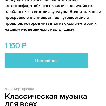
катастрофы, чтобы рассказать о величайших
влюбленных в истории культуры. Волнительное и
прекрасно спланированное путешествие в
прошлое, которое читается как комментарий к
нашему неуверенному настоящему.
1 150
Подробнее
Дина Кирнарская
Классическая музыка
для всех