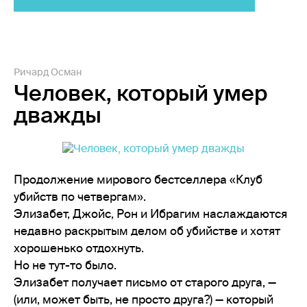
Ричард Осман
Человек, который умер
дважды
Продолжение мирового бестселлера «Клуб
убийств по четвергам».
Элизабет, Джойс, Рон и Ибрагим наслаждаются
недавно раскрытым делом об убийстве и хотят
хорошенько отдохнуть.
Но не тут-то было.
Элизабет получает письмо от старого друга, —
(или, может быть, не просто друга?) — который