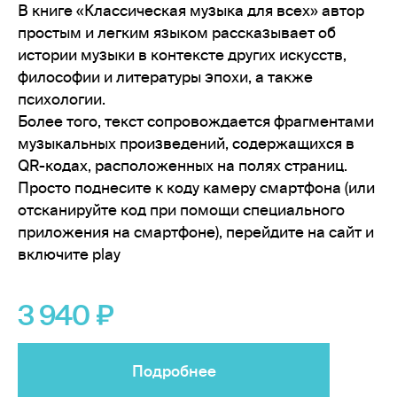
В книге «Классическая музыка для всех» автор
простым и легким языком рассказывает об
истории музыки в контексте других искусств,
философии и литературы эпохи, а также
психологии.
Более того, текст сопровождается фрагментами
музыкальных произведений, содержащихся в
QR-кодах, расположенных на полях страниц.
Просто поднесите к коду камеру смартфона (или
отсканируйте код при помощи специального
приложения на смартфоне), перейдите на сайт и
включите play
3 940
Подробнее