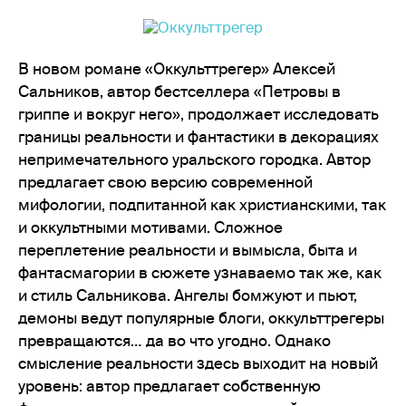
В новом романе «Оккульттрегер» Алексей
Сальников, автор бестселлера «Петровы в
гриппе и вокруг него», продолжает исследовать
границы реальности и фантастики в декорациях
непримечательного уральского городка. Автор
предлагает свою версию современной
мифологии, подпитанной как христианскими, так
и оккультными мотивами. Сложное
переплетение реальности и вымысла, быта и
фантасмагории в сюжете узнаваемо так же, как
и стиль Сальникова. Ангелы бомжуют и пьют,
демоны ведут популярные блоги, оккульттрегеры
превращаются… да во что угодно. Однако
смысление реальности здесь выходит на новый
уровень: автор предлагает собственную