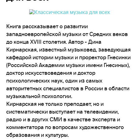
Книга рассказывает о развитии
западноевропейской музыки от Средних веков
до конца XVIII столетия. Автор - Дина
Кирнарская, известный музыковед, заведующая
кафедрой истории музыки и проректор Гнесинки
(Российской Академии музыки имени Гнесиных),
доктор искусствоведения и доктор
психологических наук, один из самых
авторитетных специалистов в России в области
музыкальной психологии.
Кирнарская не только преподает, но и
систематически выступает на телевидении,
радио и в других СМИ в качестве эксперта и
комментатора по вопросам художественного
образования и культуры.