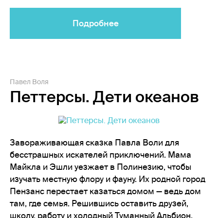
Подробнее
Павел Воля
Петтерсы. Дети океанов
Завораживающая сказка Павла Воли для
бесстрашных искателей приключений. Мама
Майкла и Эшли уезжает в Полинезию, чтобы
изучать местную флору и фауну. Их родной город
Пензанс перестает казаться домом — ведь дом
там, где семья. Решившись оставить друзей,
школу, работу и холодный Туманный Альбион,