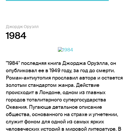
Джордж Оруэлл
1984
"1984" последняя книга Джорджа Оруэлла, он
опубликовал ее в 1949 году, за год до смерти.
Роман-антиутопия прославил автора и остается
золотым стандартом жанра. Действие
происходит в Лондоне, одном из главных
городов тоталитарного супергосударства
Океания. Пугающе детальное описание
общества, основанного на страхе и угнетении,
служит фоном для одной из самых ярких
человеческих историй в мировой литературе. В