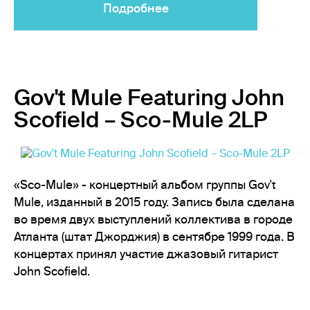
Подробнее
Gov't Mule Featuring John
Scofield – Sco-Mule 2LP
«Sco-Mule» - концертный альбом группы Gov't
Mule, изданный в 2015 году. Запись была сделана
во время двух выступлений коллектива в городе
Атланта (штат Джорджия) в сентябре 1999 года. В
концертах принял участие джазовый гитарист
John Scofield.