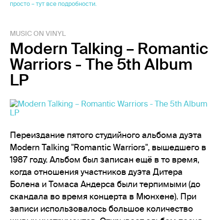
просто – тут все подробности.
MUSIC ON VINYL
Modern Talking – Romantic
Warriors - The 5th Album
LP
Переиздание пятого студийного альбома дуэта
Modern Talking "Romantic Warriors", вышедшего в
1987 году. Альбом был записан ещё в то время,
когда отношения участников дуэта Дитера
Болена и Томаса Андерса были терпимыми (до
скандала во время концерта в Мюнхене). При
записи использовалось большое количество