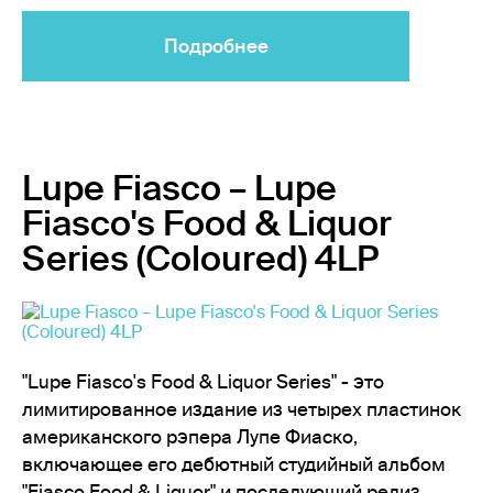
Подробнее
Lupe Fiasco – Lupe
Fiasco's Food & Liquor
Series (Coloured) 4LP
"Lupe Fiasco's Food & Liquor Series" - это
лимитированное издание из четырех пластинок
американского рэпера Лупе Фиаско,
включающее его дебютный студийный альбом
"Fiasco Food & Liquor" и последующий релиз