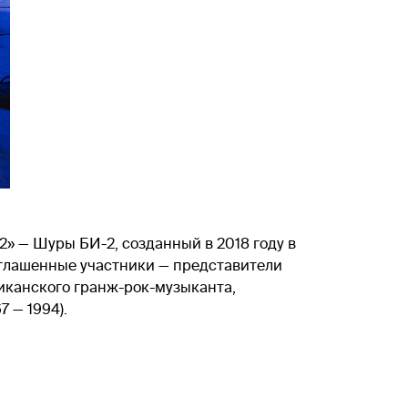
» — Шуры БИ-2, созданный в 2018 году в
иглашенные участники — представители
иканского гранж-рок-музыканта,
7 — 1994).