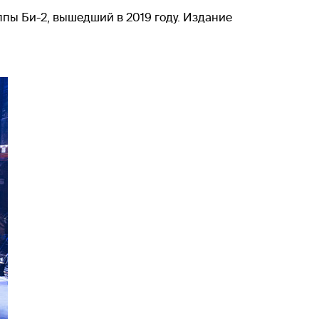
пы Би-2, вышедший в 2019 году. Издание