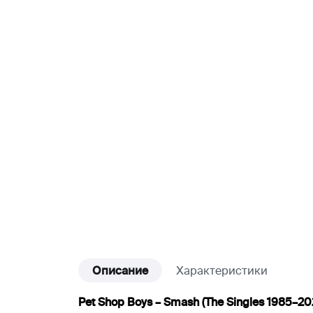
Описание
Характеристики
Pet Shop Boys – Smash (The Singles 1985–2