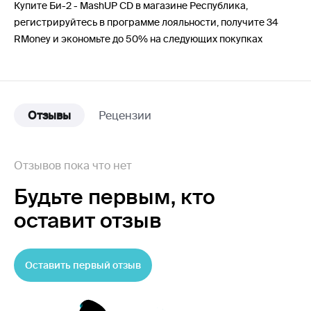
Купите Би-2 - MashUP CD в магазине Республика,
регистрируйтесь в программе лояльности, получите 34
RMoney и экономьте до 50% на следующих покупках
Отзывы
Рецензии
Отзывов пока что нет
Будьте первым,
кто
оставит отзыв
Оставить первый отзыв