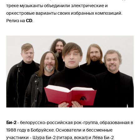
треке музыканты объединили электрические и
оркестровые варианты своих избранных композиций.
Релиз на
CD
.
Би-2
- белорусско-российская рок-группа, образованная в
1988 году в Бобруйске. Основатели и бессменные
участники - Шура Би-2 (гитара, вокал) и Лёва Би-2