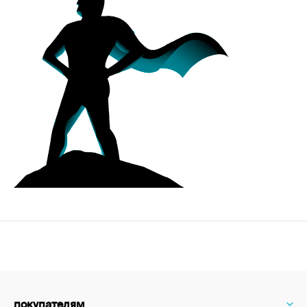
покупателям