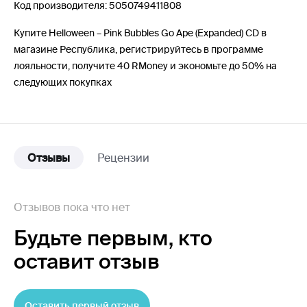
Код производителя: 5050749411808
Купите Helloween – Pink Bubbles Go Ape (Expanded) CD в
магазине Республика, регистрируйтесь в программе
лояльности, получите 40 RMoney и экономьте до 50% на
следующих покупках
Отзывы
Рецензии
Отзывов пока что нет
Будьте первым,
кто
оставит отзыв
Оставить первый отзыв