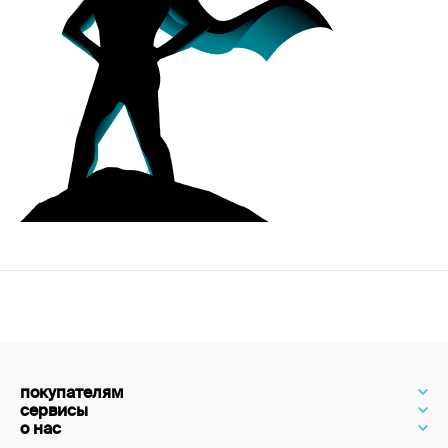
покупателям
сервисы
о нас