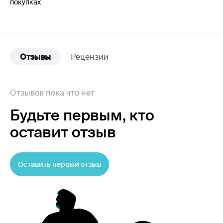
покупках
Отзывы
Рецензии
Отзывов пока что нет
Будьте первым,
кто
оставит отзыв
Оставить первый отзыв