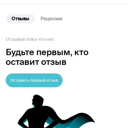
Отзывы
Рецензии
Отзывов пока что нет
Будьте первым,
кто
оставит отзыв
Оставить первый отзыв