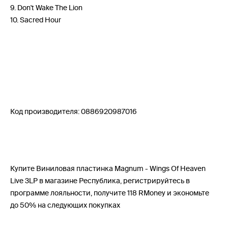
9. Don't Wake The Lion
10. Sacred Hour
Код производителя: 0886920987016
Купите Виниловая пластинка Magnum - Wings Of Heaven
Live 3LP в магазине Республика, регистрируйтесь в
программе лояльности, получите 118 RMoney и экономьте
до 50% на следующих покупках