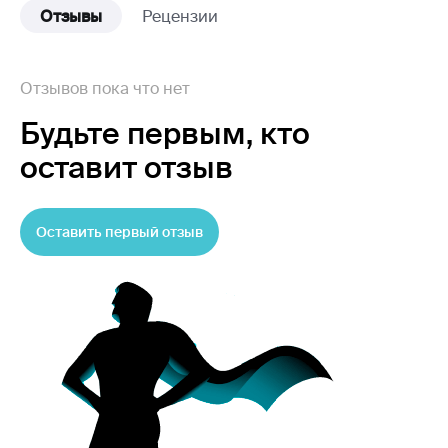
Отзывы
Рецензии
Отзывов пока что нет
Будьте первым,
кто
оставит отзыв
Оставить первый отзыв